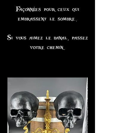
Façonnées pour ceux qui
embrassent le sombre.
Si vous aimez le banal, passez
votre chemin.