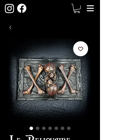
Le Reliquaire